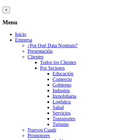
×
Menu
Inicio
Empresa
¿Por Qué Data Nostrum?
Presentación
Clientes
Todos los Clientes
Por Sectores
Educación
Comercio
Gobierno
Industria
Inmobiliaria
Logística
Salud
Servicios
Transportes
Turismo
Nuevos Cuadr
Promotores