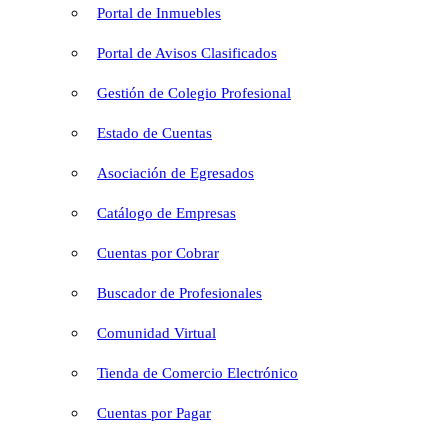
Portal de Inmuebles
Portal de Avisos Clasificados
Gestión de Colegio Profesional
Estado de Cuentas
Asociación de Egresados
Catálogo de Empresas
Cuentas por Cobrar
Buscador de Profesionales
Comunidad Virtual
Tienda de Comercio Electrónico
Cuentas por Pagar