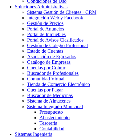
Condiciones de Uso
Soluciones Administrativas
Sistema Gestión de Clientes - CRM
Integración Web y Facebook
Gestión de Precios
Portal de Anuncios
Portal de Inmuebles
Portal de Avisos Clasificados
Gestión de Colegio Profesional
Estado de Cuentas
Asociación de Egresados
Catálogo de Empresas
Cuentas por Cobrar
Buscador de Profesionales
Comunidad Virtual
Tienda de Comercio Electrónico
Cuentas por Pagar
Buscador de Medicinas
Sistema de Almacenes
Sistema Integrado Municipal
Presupuesto
Abastecimiento
Tesorería
Contabilidad
Sistemas Ingeniería