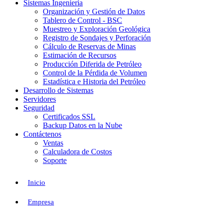
Sistemas Ingeniería
Organización y Gestión de Datos
Tablero de Control - BSC
Muestreo y Exploración Geológica
Registro de Sondajes y Perforación
Cálculo de Reservas de Minas
Estimación de Recursos
Producción Diferida de Petróleo
Control de la Pérdida de Volumen
Estadística e Historia del Petróleo
Desarrollo de Sistemas
Servidores
Seguridad
Certificados SSL
Backup Datos en la Nube
Contáctenos
Ventas
Calculadora de Costos
Soporte
Inicio
Empresa