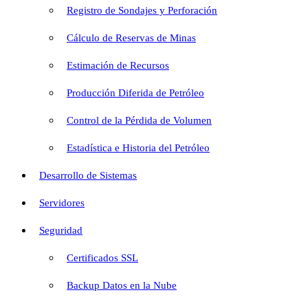
Registro de Sondajes y Perforación
Cálculo de Reservas de Minas
Estimación de Recursos
Producción Diferida de Petróleo
Control de la Pérdida de Volumen
Estadística e Historia del Petróleo
Desarrollo de Sistemas
Servidores
Seguridad
Certificados SSL
Backup Datos en la Nube