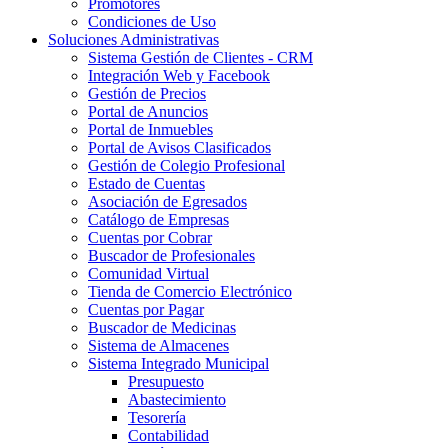
Promotores
Condiciones de Uso
Soluciones Administrativas
Sistema Gestión de Clientes - CRM
Integración Web y Facebook
Gestión de Precios
Portal de Anuncios
Portal de Inmuebles
Portal de Avisos Clasificados
Gestión de Colegio Profesional
Estado de Cuentas
Asociación de Egresados
Catálogo de Empresas
Cuentas por Cobrar
Buscador de Profesionales
Comunidad Virtual
Tienda de Comercio Electrónico
Cuentas por Pagar
Buscador de Medicinas
Sistema de Almacenes
Sistema Integrado Municipal
Presupuesto
Abastecimiento
Tesorería
Contabilidad