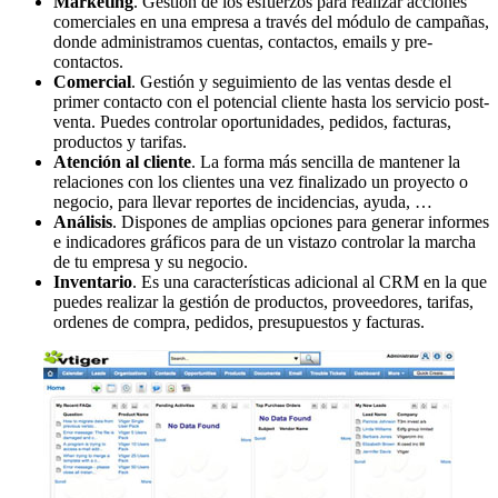
Marketing
. Gestión de los esfuerzos para realizar acciones
comerciales en una empresa a través del módulo de campañas,
donde administramos cuentas, contactos, emails y pre-
contactos.
Comercial
. Gestión y seguimiento de las ventas desde el
primer contacto con el potencial cliente hasta los servicio post-
venta. Puedes controlar oportunidades, pedidos, facturas,
productos y tarifas.
Atención al cliente
. La forma más sencilla de mantener la
relaciones con los clientes una vez finalizado un proyecto o
negocio, para llevar reportes de incidencias, ayuda, …
Análisis
. Dispones de amplias opciones para generar informes
e indicadores gráficos para de un vistazo controlar la marcha
de tu empresa y su negocio.
Inventario
. Es una características adicional al CRM en la que
puedes realizar la gestión de productos, proveedores, tarifas,
ordenes de compra, pedidos, presupuestos y facturas.