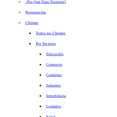
¿Por Qué Data Nostrum?
Presentación
Clientes
Todos los Clientes
Por Sectores
Educación
Comercio
Gobierno
Industria
Inmobiliaria
Logística
Salud