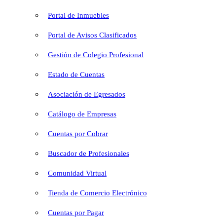
Portal de Inmuebles
Portal de Avisos Clasificados
Gestión de Colegio Profesional
Estado de Cuentas
Asociación de Egresados
Catálogo de Empresas
Cuentas por Cobrar
Buscador de Profesionales
Comunidad Virtual
Tienda de Comercio Electrónico
Cuentas por Pagar