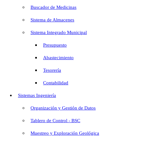
Buscador de Medicinas
Sistema de Almacenes
Sistema Integrado Municipal
Presupuesto
Abastecimiento
Tesorería
Contabilidad
Sistemas Ingeniería
Organización y Gestión de Datos
Tablero de Control - BSC
Muestreo y Exploración Geológica