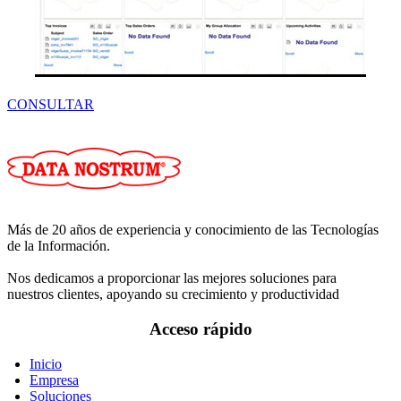
CONSULTAR
Más de 20 años de experiencia y conocimiento de las Tecnologías
de la Información.
Nos dedicamos a proporcionar las mejores soluciones para
nuestros clientes, apoyando su crecimiento y productividad
Acceso rápido
Inicio
Empresa
Soluciones