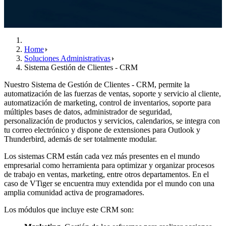
Home
Soluciones Administrativas
Sistema Gestión de Clientes - CRM
Nuestro Sistema de Gestión de Clientes - CRM, permite la
automatización de las fuerzas de ventas, soporte y servicio al cliente,
automatización de marketing, control de inventarios, soporte para
múltiples bases de datos, administrador de seguridad,
personalización de productos y servicios, calendarios, se integra con
tu correo electrónico y dispone de extensiones para Outlook y
Thunderbird, además de ser totalmente modular.
Los sistemas CRM están cada vez más presentes en el mundo
empresarial como herramienta para optimizar y organizar procesos
de trabajo en ventas, marketing, entre otros departamentos. En el
caso de VTiger se encuentra muy extendida por el mundo con una
amplia comunidad activa de programadores.
Los módulos que incluye este CRM son: